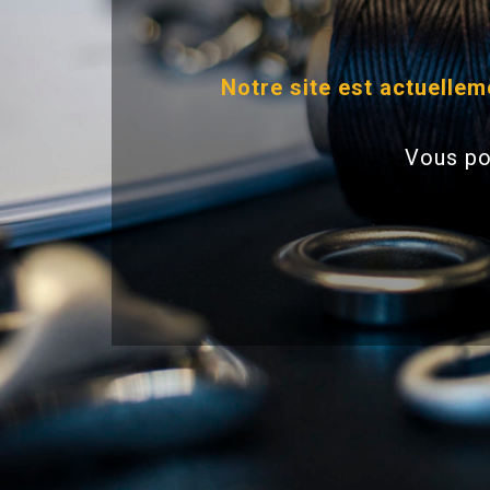
Notre site est actuelle
Vous po