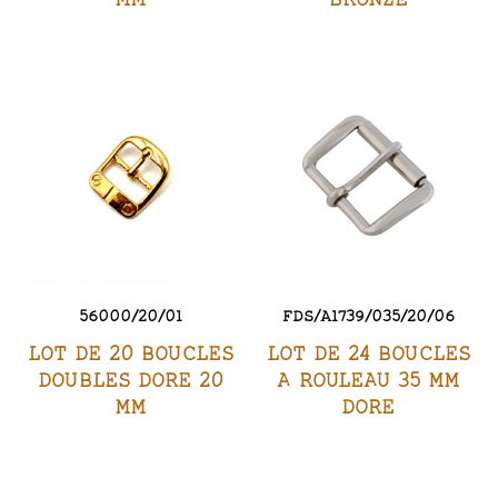
56000/20/01
FDS/A1739/035/20/06
LOT DE 20 BOUCLES
LOT DE 24 BOUCLES
DOUBLES DORE 20
A ROULEAU 35 MM
MM
DORE