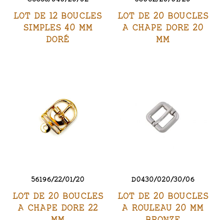
LOT DE 12 BOUCLES
LOT DE 20 BOUCLES
SIMPLES 40 MM
A CHAPE DORE 20
DORÉ
MM
56196/22/01/20
D0430/020/30/06
LOT DE 20 BOUCLES
LOT DE 20 BOUCLES
A CHAPE DORE 22
A ROULEAU 20 MM
MM
BRONZE