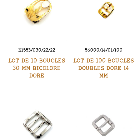
K1553/030/22/22
56000/14/01/100
LOT DE 10 BOUCLES
LOT DE 100 BOUCLES
30 MM BICOLORE
DOUBLES DORE 14
DORE
MM