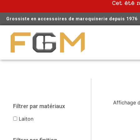
Cet été 
Grossiste en accessoires de maroquinerie depuis 1976
Affichage d
Filtrer par matériaux
Laiton