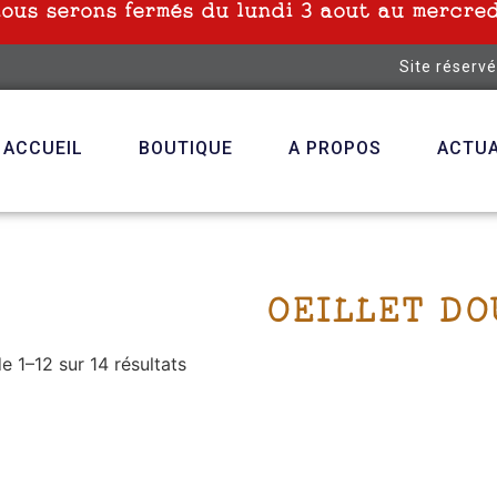
nous serons fermés du lundi 3 aout au mercred
Site réserv
ACCUEIL
BOUTIQUE
A PROPOS
ACTUA
OEILLET DO
e 1–12 sur 14 résultats