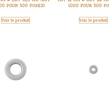
00 POUR 500 POSES)
1000 POUR 500 PO
Voir le produit
Voir le produit