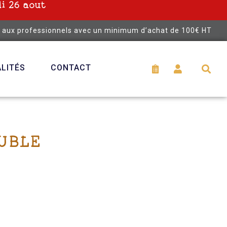
i 26 aout
é aux professionnels avec un minimum d’achat de 100€ HT
LITÉS
CONTACT
UBLE