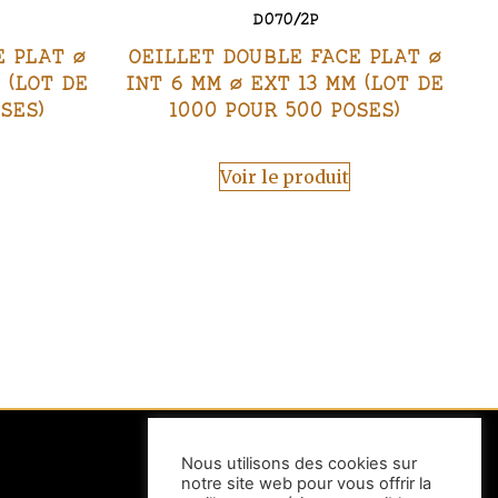
D070/2P
E PLAT Ø
OEILLET DOUBLE FACE PLAT Ø
 (LOT DE
INT 6 MM Ø EXT 13 MM (LOT DE
SES)
1000 POUR 500 POSES)
Voir le produit
Nous utilisons des cookies sur
notre site web pour vous offrir la