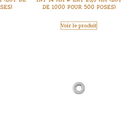
SES)
DE 1000 POUR 500 POSES)
Voir le produit