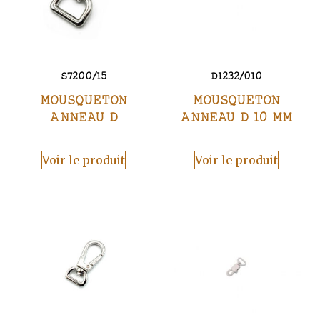
S7200/15
D1232/010
MOUSQUETON
MOUSQUETON
ANNEAU D
ANNEAU D 10 MM
Voir le produit
Voir le produit