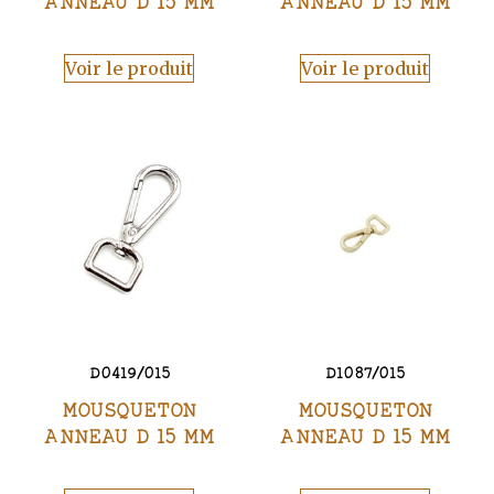
ANNEAU D 15 MM
ANNEAU D 15 MM
Voir le produit
Voir le produit
D0419/015
D1087/015
MOUSQUETON
MOUSQUETON
ANNEAU D 15 MM
ANNEAU D 15 MM