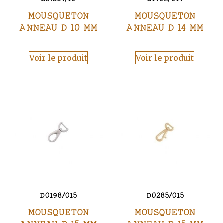
MOUSQUETON
MOUSQUETON
ANNEAU D 10 MM
ANNEAU D 14 MM
Voir le produit
Voir le produit
D0198/015
D0285/015
MOUSQUETON
MOUSQUETON