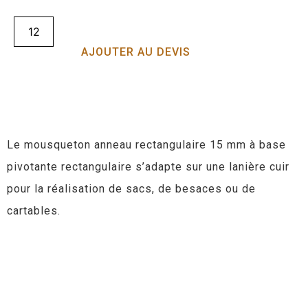
AJOUTER AU DEVIS
Le mousqueton anneau rectangulaire 15 mm à base
pivotante rectangulaire s’adapte sur une lanière cuir
pour la réalisation de sacs, de besaces ou de
cartables.