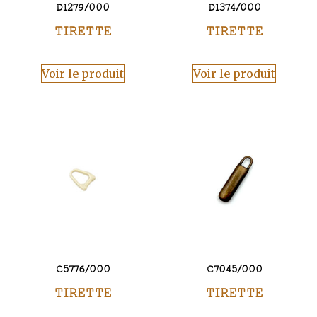
D1279/000
D1374/000
TIRETTE
TIRETTE
Voir le produit
Voir le produit
C5776/000
C7045/000
TIRETTE
TIRETTE