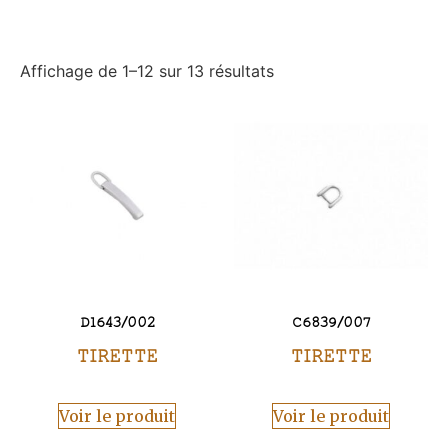
Affichage de 1–12 sur 13 résultats
D1643/002
C6839/007
TIRETTE
TIRETTE
Voir le produit
Voir le produit