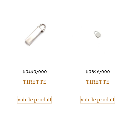
D0490/000
D0896/000
TIRETTE
TIRETTE
Voir le produit
Voir le produit