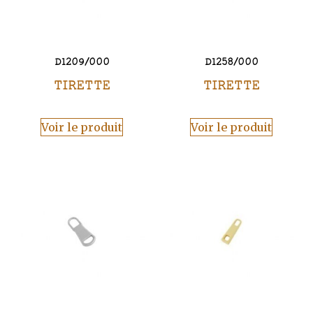
D1209/000
D1258/000
TIRETTE
TIRETTE
Voir le produit
Voir le produit