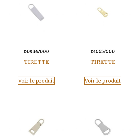
D0936/000
D1055/000
TIRETTE
TIRETTE
Voir le produit
Voir le produit