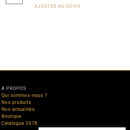
AJOUTER AU DEVIS
A PROPOS
Qui sommes-nous ?
Nos produits
Nos actualités
Boutique
Catalogue 2018