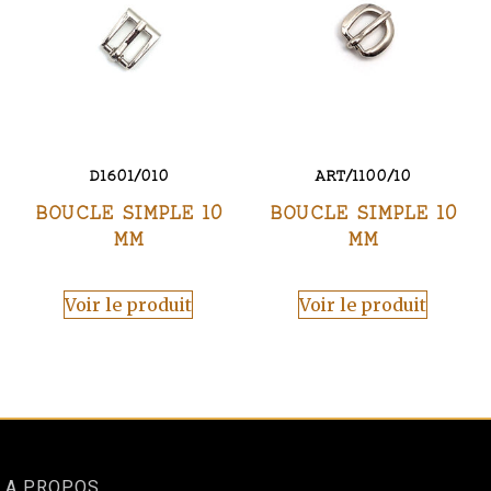
D1601/010
ART/1100/10
BOUCLE SIMPLE 10
BOUCLE SIMPLE 10
MM
MM
Voir le produit
Voir le produit
A PROPOS