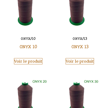
ONYX/10
ONYX/13
ONYX 10
ONYX 13
Voir le produit
Voir le produit