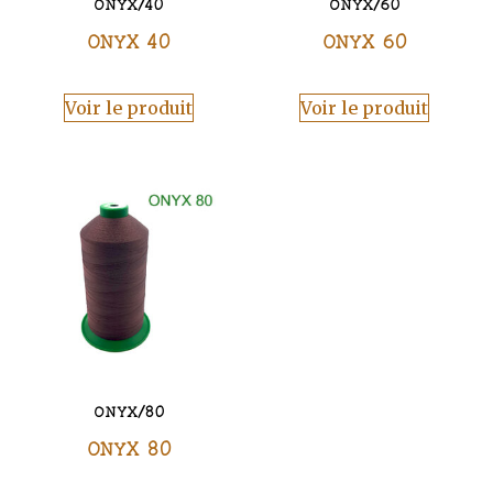
ONYX/40
ONYX/60
ONYX 40
ONYX 60
Voir le produit
Voir le produit
ONYX/80
ONYX 80