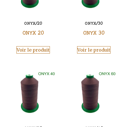
ONYX/20
ONYX/30
ONYX 20
ONYX 30
Voir le produit
Voir le produit