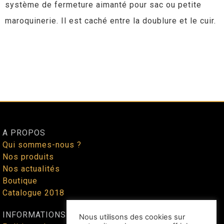
système de fermeture aimanté pour sac ou petite
maroquinerie. Il est caché entre la doublure et le cuir.
A PROPOS
Qui sommes-nous ?
Nos produits
Nos actualités
Boutique
Catalogue 2018
INFORMATIONS
Nous utilisons des cookies sur