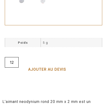
Poids
5 g
AJOUTER AU DEVIS
L’aimant neodynium rond 20 mm x 2 mm est un