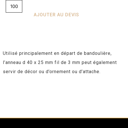
AJOUTER AU DEVIS
Utilisé principalement en départ de bandoulière,
l’anneau d 40 x 25 mm fil de 3 mm peut également
servir de décor ou d’ornement ou d’attache.