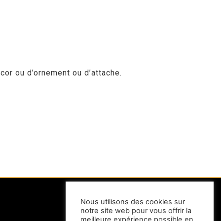
cor ou d’ornement ou d’attache.
Nous utilisons des cookies sur
notre site web pour vous offrir la
INFORMATIONS
meilleure expérience possible en