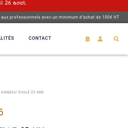
i 26 aout
é aux professionnels avec un minimum d’achat de 100€ HT
LITÉS
CONTACT
 ANNEAU OVALE 25 MM
5