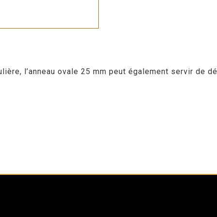
ulière, l’anneau ovale 25 mm peut également servir de dé