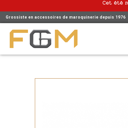
Cet été 
Grossiste en accessoires de maroquinerie depuis 1976