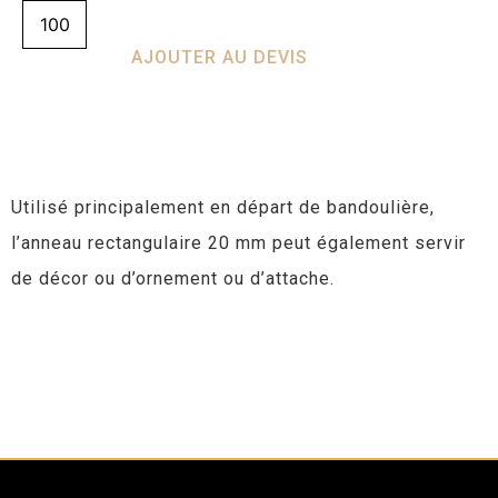
AJOUTER AU DEVIS
Utilisé principalement en départ de bandoulière,
l’anneau rectangulaire 20 mm peut également servir
de décor ou d’ornement ou d’attache.