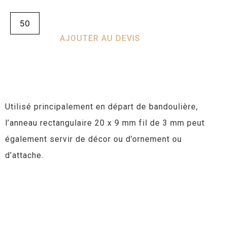
AJOUTER AU DEVIS
Utilisé principalement en départ de bandoulière,
l’anneau rectangulaire 20 x 9 mm fil de 3 mm peut
également servir de décor ou d’ornement ou
d’attache.