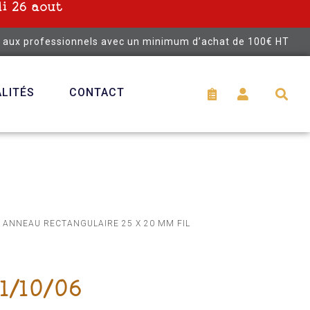
i 26 aout
é aux professionnels avec un minimum d’achat de 100€ HT
LITÉS
CONTACT
 ANNEAU RECTANGULAIRE 25 X 20 MM FIL
1/10/06