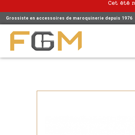
Cet été 
Grossiste en accessoires de maroquinerie depuis 1976