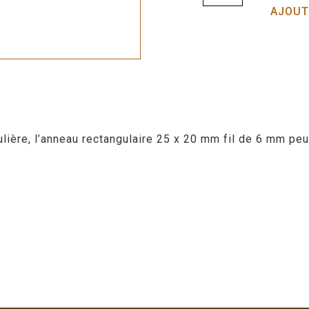
AJOUT
ulière, l’anneau rectangulaire 25 x 20 mm fil de 6 mm pe