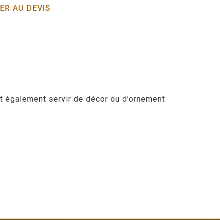
ER AU DEVIS
ut également servir de décor ou d’ornement