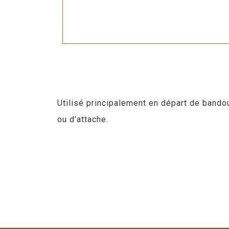
Utilisé principalement en départ de bando
ou d’attache.