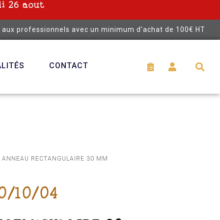
i 26 aout
é aux professionnels avec un minimum d’achat de 100€ HT
LITÉS
CONTACT
 ANNEAU RECTANGULAIRE 30 MM
0/10/04