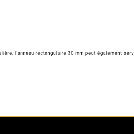
ulière, l’anneau rectangulaire 30 mm peut également serv