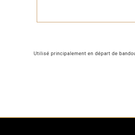
Utilisé principalement en départ de bando