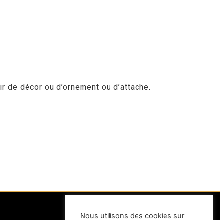
ir de décor ou d’ornement ou d’attache.
Nous utilisons des cookies sur