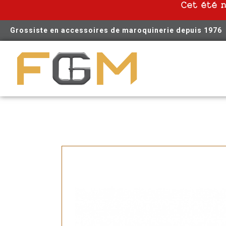
Cet été 
Grossiste en accessoires de maroquinerie depuis 1976