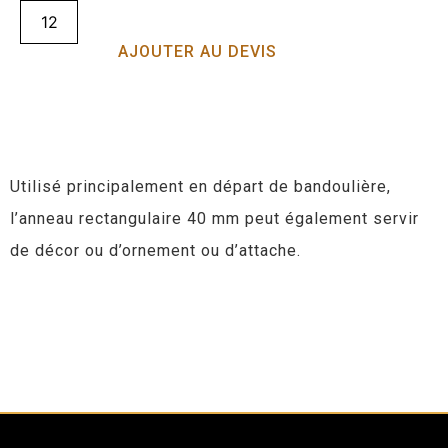
AJOUTER AU DEVIS
Utilisé principalement en départ de bandoulière,
l’anneau rectangulaire 40 mm peut également servir
de décor ou d’ornement ou d’attache.