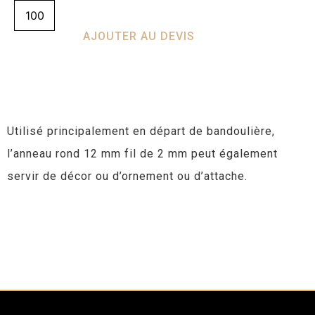
AJOUTER AU DEVIS
Utilisé principalement en départ de bandoulière,
l’anneau rond 12 mm fil de 2 mm peut également
servir de décor ou d’ornement ou d’attache.