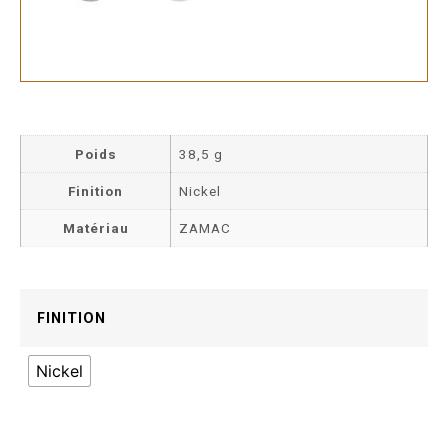
Poids
38,5 g
Finition
Nickel
Matériau
ZAMAC
FINITION
Nickel