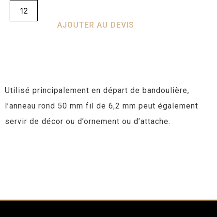
AJOUTER AU DEVIS
Utilisé principalement en départ de bandoulière,
l’anneau rond 50 mm fil de 6,2 mm peut également
servir de décor ou d’ornement ou d’attache.