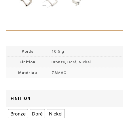
Poids
10,5 g
Finition
Bronze, Doré, Nickel
Matériau
ZAMAC
FINITION
Bronze
Doré
Nickel