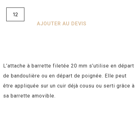
AJOUTER AU DEVIS
L’attache à barrette filetée 20 mm s’utilise en départ
de bandoulière ou en départ de poignée. Elle peut
être appliquée sur un cuir déjà cousu ou serti grâce à
sa barrette amovible.