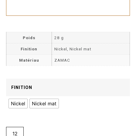
Poids
28 g
Finition
Nickel, Nickel mat
Matériau
ZAMAC
FINITION
Nickel
Nickel mat