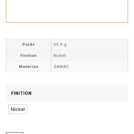
Poids
55,9 g
Finition
Nickel
Matériau
ZAMAC
FINITION
Nickel