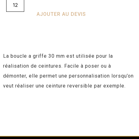
AJOUTER AU DEVIS
La boucle a griffe 30 mm est utilisée pour la
réalisation de ceintures. Facile à poser ou à
démonter, elle permet une personnalisation lorsqu’on
veut réaliser une ceinture reversible par exemple.