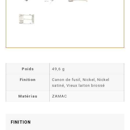
Poids
49,6 g
Finition
Canon de fusil, Nickel, Nickel
satiné, Vieux laiton brossé
Matériau
ZAMAC
FINITION