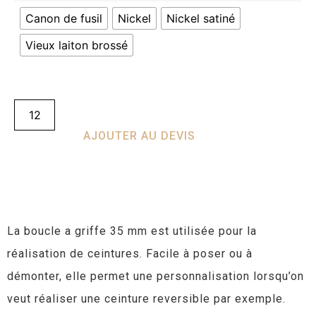
Canon de fusil
Nickel
Nickel satiné
Vieux laiton brossé
AJOUTER AU DEVIS
La boucle a griffe 35 mm est utilisée pour la
réalisation de ceintures. Facile à poser ou à
démonter, elle permet une personnalisation lorsqu’on
veut réaliser une ceinture reversible par exemple.