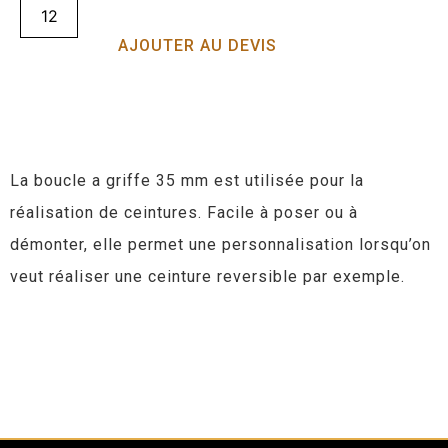
AJOUTER AU DEVIS
La boucle a griffe 35 mm est utilisée pour la
réalisation de ceintures. Facile à poser ou à
démonter, elle permet une personnalisation lorsqu’on
veut réaliser une ceinture reversible par exemple.