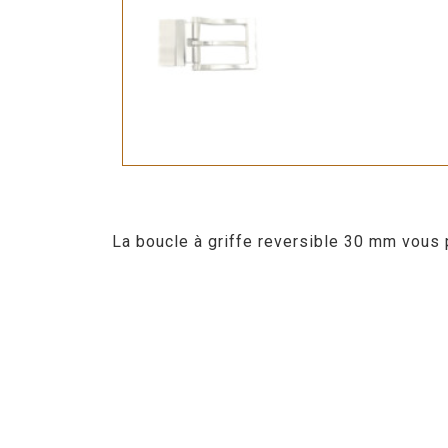
La boucle à griffe reversible 30 mm vous p