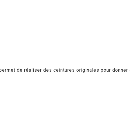
ermet de réaliser des ceintures originales pour donner à