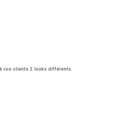
 vos clients 2 looks différents.