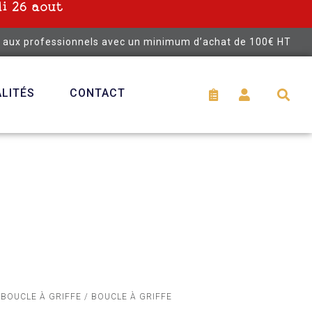
i 26 aout
é aux professionnels avec un minimum d’achat de 100€ HT
LITÉS
CONTACT
/
BOUCLE À GRIFFE
/ BOUCLE À GRIFFE