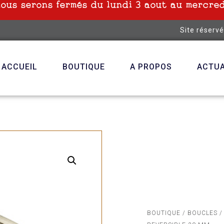
nous serons fermés du lundi 3 aout au mercred
Site réserv
ACCUEIL
BOUTIQUE
A PROPOS
ACTUA
BOUTIQUE
/
BOUCLES