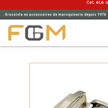
Cet été 
Grossiste en accessoires de maroquinerie depuis 1976