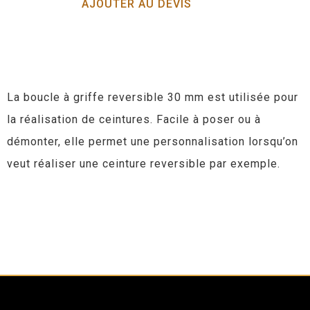
AJOUTER AU DEVIS
La boucle à griffe reversible 30 mm est utilisée pour
la réalisation de ceintures. Facile à poser ou à
démonter, elle permet une personnalisation lorsqu’on
veut réaliser une ceinture reversible par exemple.