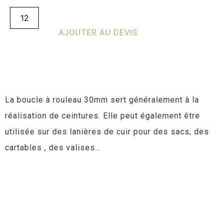
AJOUTER AU DEVIS
La boucle à rouleau 30mm sert généralement à la
réalisation de ceintures. Elle peut également être
utilisée sur des lanières de cuir pour des sacs, des
cartables , des valises…