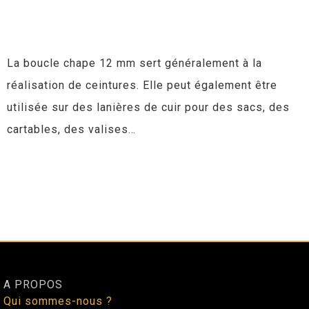
La boucle chape 12 mm sert généralement à la
réalisation de ceintures. Elle peut également être
utilisée sur des lanières de cuir pour des sacs, des
cartables, des valises…
A PROPOS
Qui sommes-nous ?