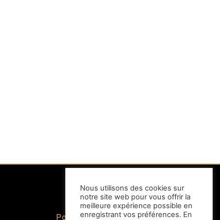
Nous utilisons des cookies sur
notre site web pour vous offrir la
INFORMATIONS
meilleure expérience possible en
enregistrant vos préférences. En
Politique de confidentialité