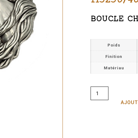
BOUCLE CH
Poids
Finition
Matériau
AJOUT