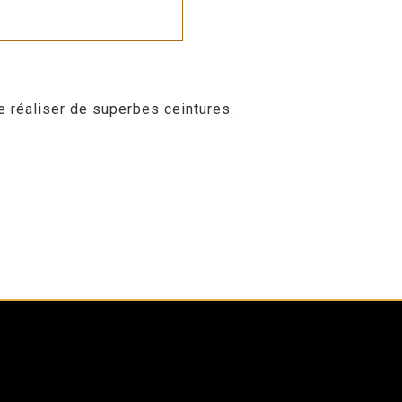
 réaliser de superbes ceintures.