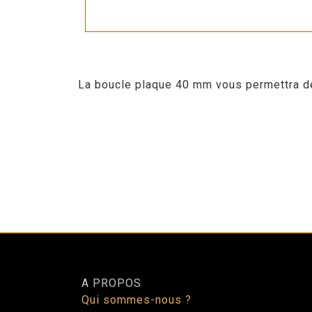
La boucle plaque 40 mm vous permettra de
A PROPOS
Qui sommes-nous ?