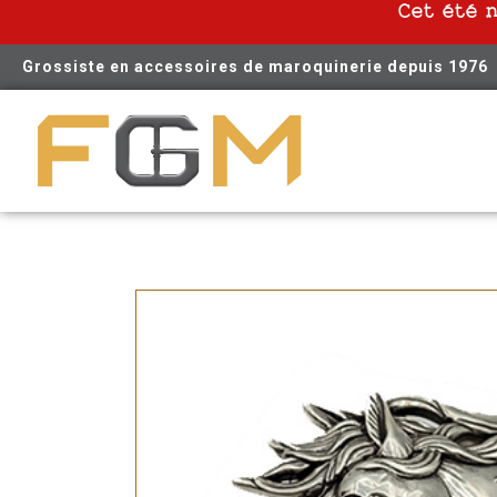
Cet été 
Grossiste en accessoires de maroquinerie depuis 1976