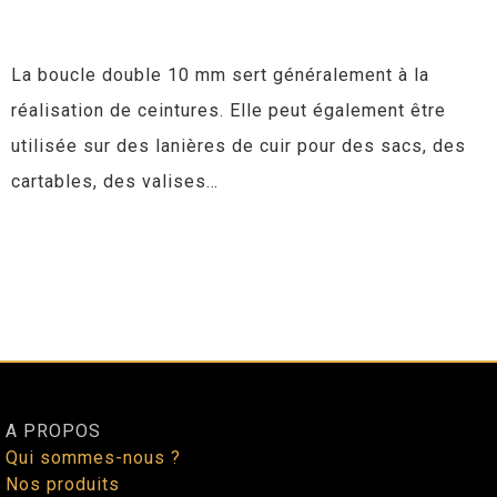
La boucle double 10 mm sert généralement à la
réalisation de ceintures. Elle peut également être
utilisée sur des lanières de cuir pour des sacs, des
cartables, des valises…
A PROPOS
Qui sommes-nous ?
Nos produits