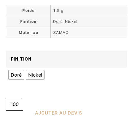
Poids
1,5 g
Finition
Doré, Nickel
Matériau
ZAMAC
FINITION
Doré
Nickel
AJOUTER AU DEVIS