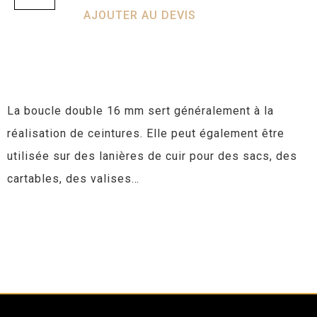
AJOUTER AU DEVIS
La boucle double 16 mm sert généralement à la
réalisation de ceintures. Elle peut également être
utilisée sur des lanières de cuir pour des sacs, des
cartables, des valises…