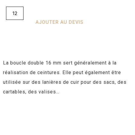
AJOUTER AU DEVIS
La boucle double 16 mm sert généralement à la
réalisation de ceintures. Elle peut également être
utilisée sur des lanières de cuir pour des sacs, des
cartables, des valises…