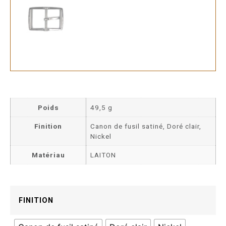
Poids
49,5 g
Finition
Canon de fusil satiné, Doré clair,
Nickel
Matériau
LAITON
FINITION