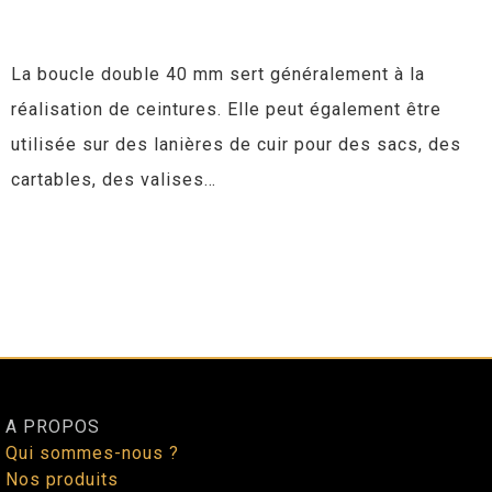
La boucle double 40 mm sert généralement à la
réalisation de ceintures. Elle peut également être
utilisée sur des lanières de cuir pour des sacs, des
cartables, des valises…
A PROPOS
Qui sommes-nous ?
Nos produits