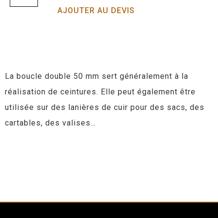
AJOUTER AU DEVIS
La boucle double 50 mm sert généralement à la
réalisation de ceintures. Elle peut également être
utilisée sur des lanières de cuir pour des sacs, des
cartables, des valises…