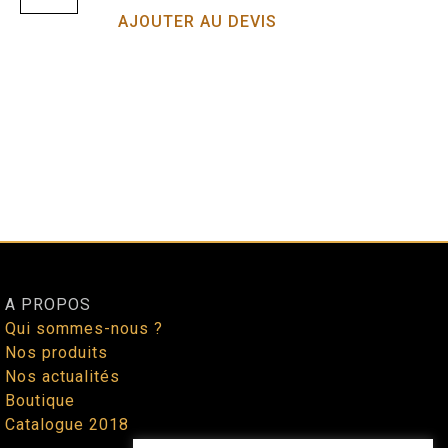
AJOUTER AU DEVIS
A PROPOS
Qui sommes-nous ?
Nos produits
Nos actualités
Boutique
Catalogue 2018