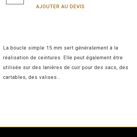
AJOUTER AU DEVIS
La boucle simple 15 mm sert généralement à la
réalisation de ceintures. Elle peut également être
utilisée sur des lanières de cuir pour des sacs, des
cartables, des valises…