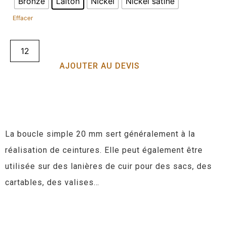
Bronze
Laiton
Nickel
Nickel satiné
Effacer
AJOUTER AU DEVIS
La boucle simple 20 mm sert généralement à la
réalisation de ceintures. Elle peut également être
utilisée sur des lanières de cuir pour des sacs, des
cartables, des valises…