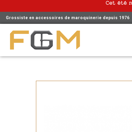
Cet été 
Grossiste en accessoires de maroquinerie depuis 1976