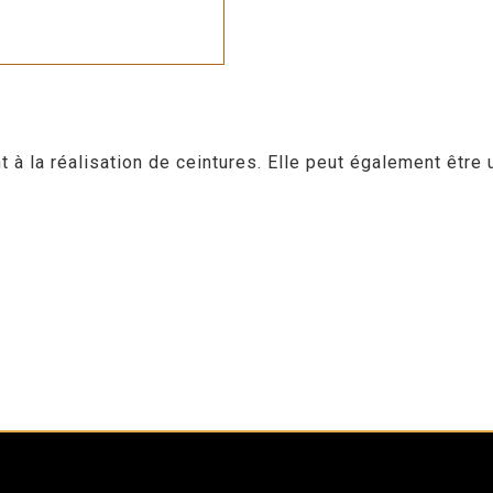
 la réalisation de ceintures. Elle peut également être u