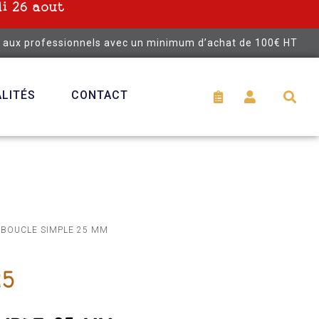
i 26 aout
é aux professionnels avec un minimum d’achat de 100€ HT
LITÉS
CONTACT
 BOUCLE SIMPLE 25 MM
25