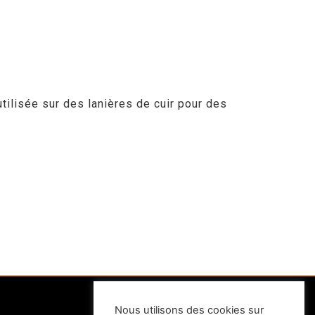
tilisée sur des lanières de cuir pour des
Nous utilisons des cookies sur