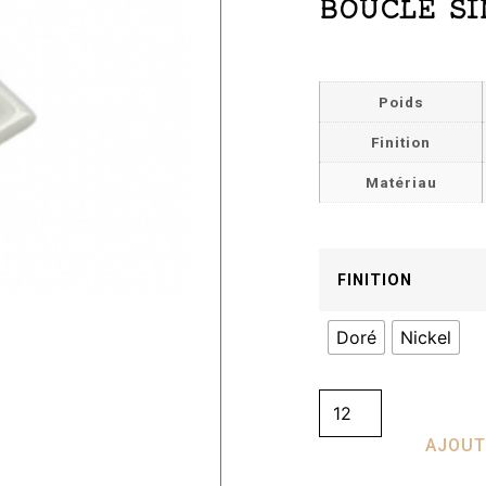
BOUCLE SI
Poids
Finition
Matériau
FINITION
Doré
Nickel
AJOUT