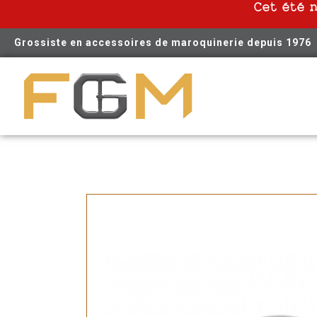
Cet été 
Grossiste en accessoires de maroquinerie depuis 1976