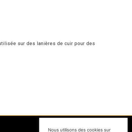
tilisée sur des lanières de cuir pour des
Nous utilisons des cookies sur