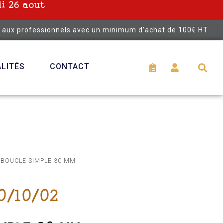
i 26 aout
é aux professionnels avec un minimum d’achat de 100€ HT
LITÉS
CONTACT
 BOUCLE SIMPLE 30 MM
0/10/02