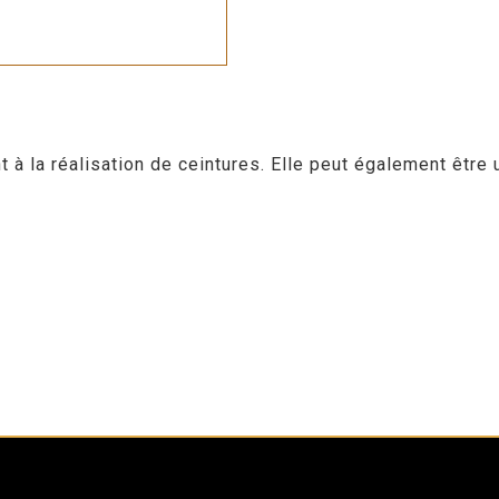
 la réalisation de ceintures. Elle peut également être u