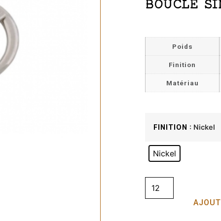
BOUCLE SI
Poids
Finition
Matériau
: Nickel
FINITION
Nickel
AJOUT