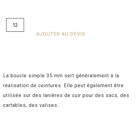
AJOUTER AU DEVIS
La boucle simple 35 mm sert généralement à la
réalisation de ceintures. Elle peut également être
utilisée sur des lanières de cuir pour des sacs, des
cartables, des valises…