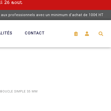
i 26 aout
é aux professionnels avec un minimum d’achat de 100€ HT
LITÉS
CONTACT
 BOUCLE SIMPLE 35 MM