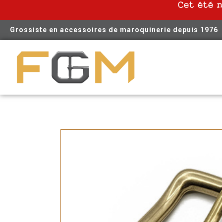
Cet été 
Grossiste en accessoires de maroquinerie depuis 1976