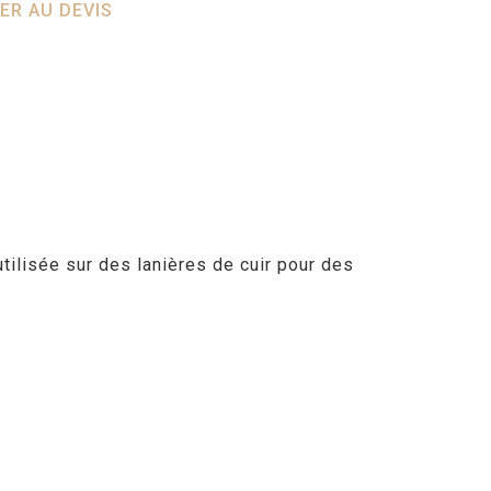
ER AU DEVIS
tilisée sur des lanières de cuir pour des