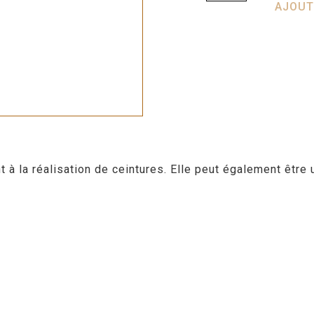
AJOUT
 la réalisation de ceintures. Elle peut également être u