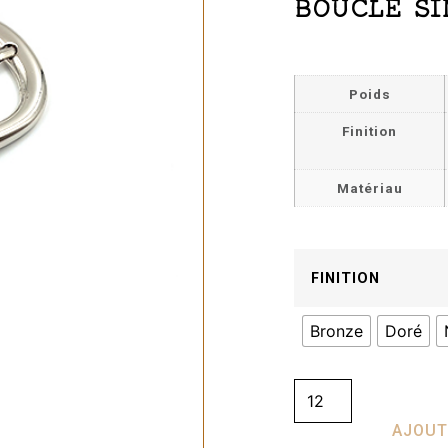
BOUCLE SI
Poids
Finition
Matériau
FINITION
Bronze
Doré
AJOUT