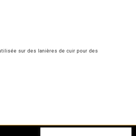
tilisée sur des lanières de cuir pour des