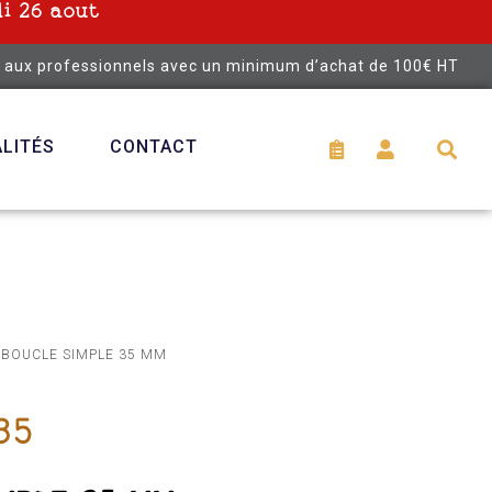
i 26 aout
é aux professionnels avec un minimum d’achat de 100€ HT
LITÉS
CONTACT
 BOUCLE SIMPLE 35 MM
35