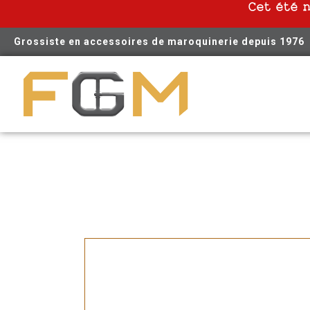
Cet été 
Grossiste en accessoires de maroquinerie depuis 1976