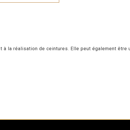
 la réalisation de ceintures. Elle peut également être u