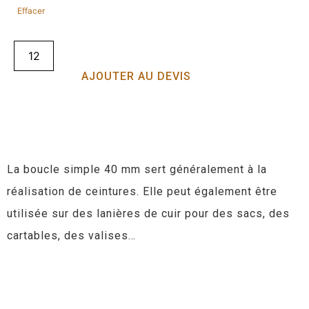
Effacer
AJOUTER AU DEVIS
La boucle simple 40 mm sert généralement à la
réalisation de ceintures. Elle peut également être
utilisée sur des lanières de cuir pour des sacs, des
cartables, des valises…