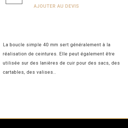
AJOUTER AU DEVIS
La boucle simple 40 mm sert généralement à la
réalisation de ceintures. Elle peut également être
utilisée sur des lanières de cuir pour des sacs, des
cartables, des valises…