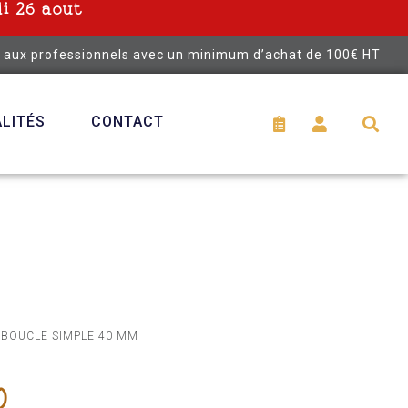
i 26 aout
é aux professionnels avec un minimum d’achat de 100€ HT
LITÉS
CONTACT
 BOUCLE SIMPLE 40 MM
0