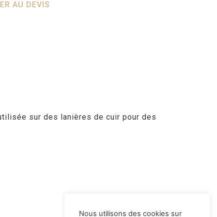
ER AU DEVIS
tilisée sur des lanières de cuir pour des
Nous utilisons des cookies sur