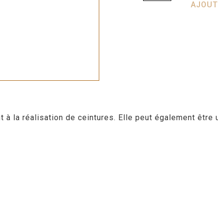
AJOUT
 la réalisation de ceintures. Elle peut également être u