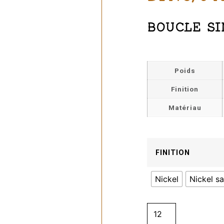
BOUCLE SI
Poids
Finition
Matériau
FINITION
Nickel
Nickel sa