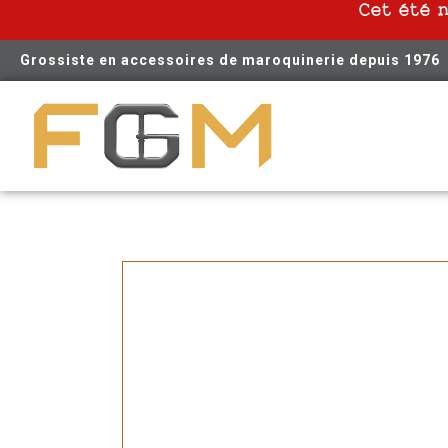
Cet été 
Grossiste en accessoires de maroquinerie depuis 1976