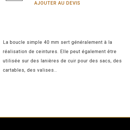
AJOUTER AU DEVIS
La boucle simple 40 mm sert généralement à la
réalisation de ceintures. Elle peut également être
utilisée sur des lanières de cuir pour des sacs, des
cartables, des valises…