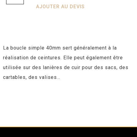
AJOUTER AU DEVIS
La boucle simple 40mm sert généralement à la
réalisation de ceintures. Elle peut également être
utilisée sur des lanières de cuir pour des sacs, des
cartables, des valises…