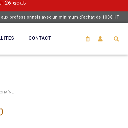
i 26 aout
é aux professionnels avec un minimum d’achat de 100€ HT
LITÉS
CONTACT
 CHAÎNE
0