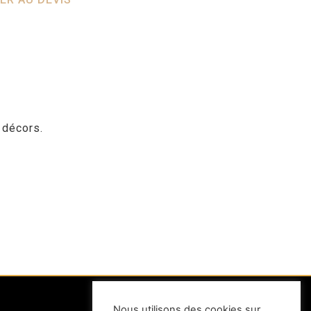
 décors.
Nous utilisons des cookies sur