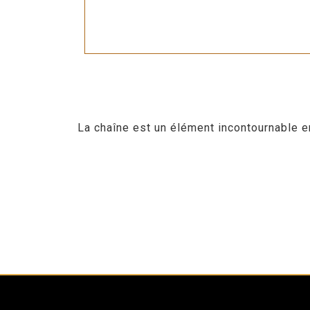
La chaîne est un élément incontournable e