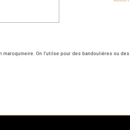
n maroquineire. On l’utilse pour des bandoulières ou des