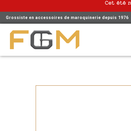
Cet été 
Grossiste en accessoires de maroquinerie depuis 1976