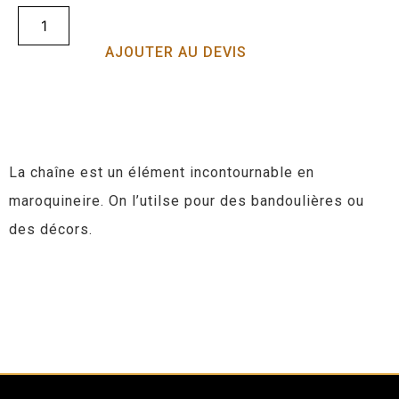
AJOUTER AU DEVIS
La chaîne est un élément incontournable en
maroquineire. On l’utilse pour des bandoulières ou
des décors.